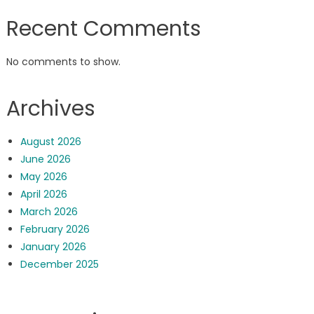
Recent Comments
No comments to show.
Archives
August 2026
June 2026
May 2026
April 2026
March 2026
February 2026
January 2026
December 2025