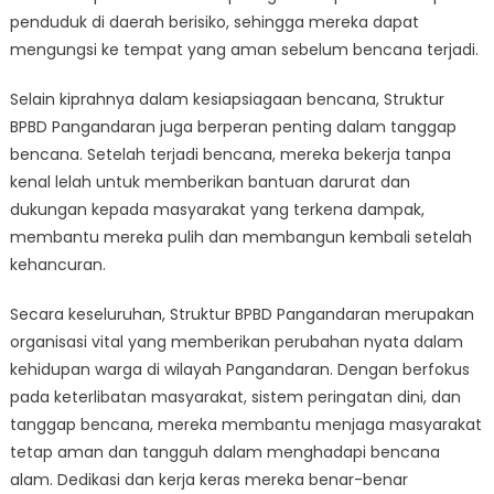
penduduk di daerah berisiko, sehingga mereka dapat
mengungsi ke tempat yang aman sebelum bencana terjadi.
Selain kiprahnya dalam kesiapsiagaan bencana, Struktur
BPBD Pangandaran juga berperan penting dalam tanggap
bencana. Setelah terjadi bencana, mereka bekerja tanpa
kenal lelah untuk memberikan bantuan darurat dan
dukungan kepada masyarakat yang terkena dampak,
membantu mereka pulih dan membangun kembali setelah
kehancuran.
Secara keseluruhan, Struktur BPBD Pangandaran merupakan
organisasi vital yang memberikan perubahan nyata dalam
kehidupan warga di wilayah Pangandaran. Dengan berfokus
pada keterlibatan masyarakat, sistem peringatan dini, dan
tanggap bencana, mereka membantu menjaga masyarakat
tetap aman dan tangguh dalam menghadapi bencana
alam. Dedikasi dan kerja keras mereka benar-benar